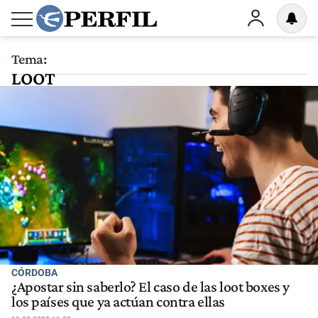
Tema:
LOOT
CÓRDOBA
¿Apostar sin saberlo? El caso de las loot boxes y
los países que ya actúan contra ellas