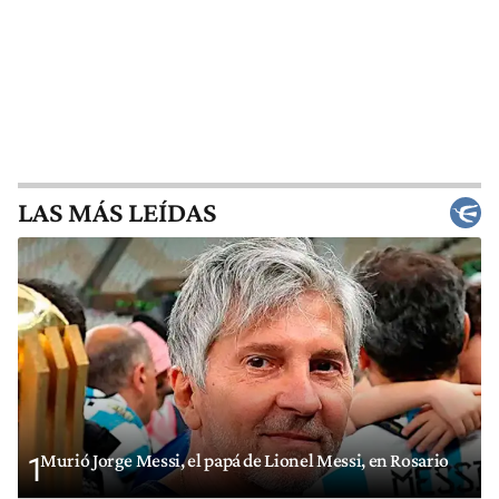
LAS MÁS LEÍDAS
Murió Jorge Messi, el papá de Lionel Messi, en Rosario
1