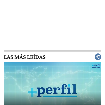
LAS MÁS LEÍDAS