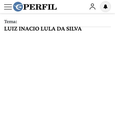
Tema:
LUIZ INACIO LULA DA SILVA