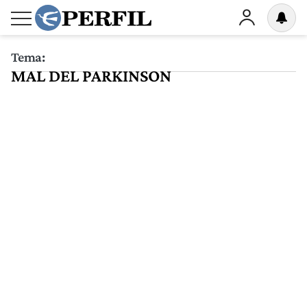
Tema:
MAL DEL PARKINSON