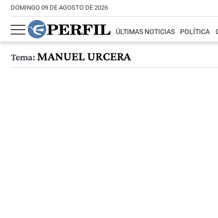
DOMINGO 09 DE AGOSTO DE 2026
ÚLTIMAS NOTICIAS
POLÍTICA
MANUEL URCERA
Tema: