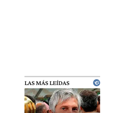
LAS MÁS LEÍDAS