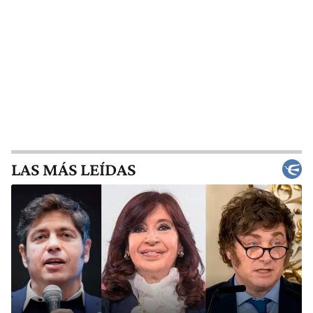
LAS MÁS LEÍDAS