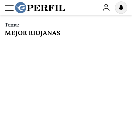
Tema:
MEJOR RIOJANAS