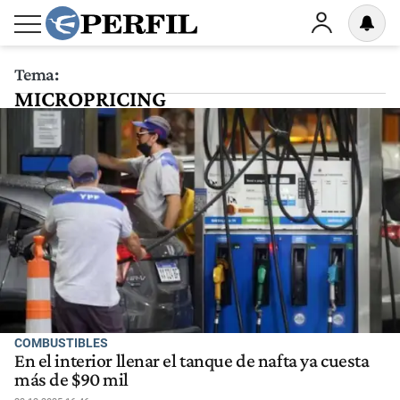
Tema:
MICROPRICING
COMBUSTIBLES
En el interior llenar el tanque de nafta ya cuesta
más de $90 mil