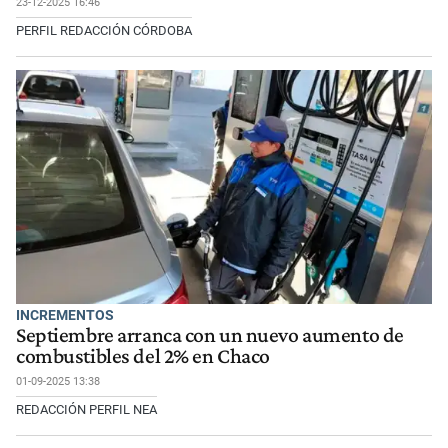
23-12-2025 16:46
PERFIL REDACCIÓN CÓRDOBA
INCREMENTOS
Septiembre arranca con un nuevo aumento de
combustibles del 2% en Chaco
01-09-2025 13:38
REDACCIÓN PERFIL NEA