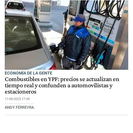
ECONOMÍA DE LA GENTE
Combustibles en YPF: precios se actualizan en
tiempo real y confunden a automovilistas y
estacioneros
11-08-2025 17:49
ANDY FERREYRA