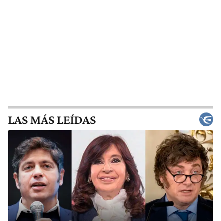
LAS MÁS LEÍDAS