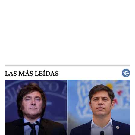
LAS MÁS LEÍDAS