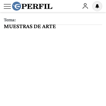
Tema:
MUESTRAS DE ARTE