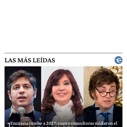
LAS MÁS LEÍDAS
Encuesta rumbo a 2027: cuatro consultoras midieron el
1