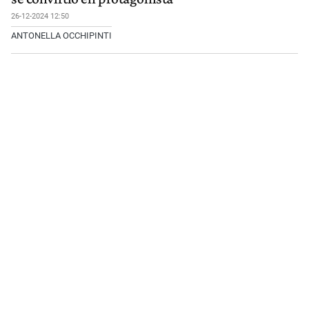
26-12-2024 12:50
ANTONELLA OCCHIPINTI