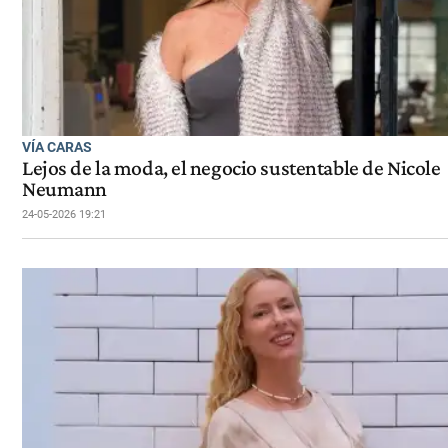
VÍA CARAS
Lejos de la moda, el negocio sustentable de Nicole
Neumann
24-05-2026 19:21