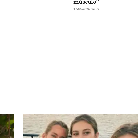
músculo"
17-06-2026 09:59