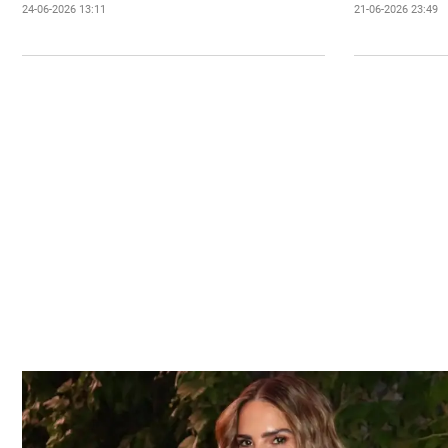
24-06-2026 13:11
21-06-2026 23:49