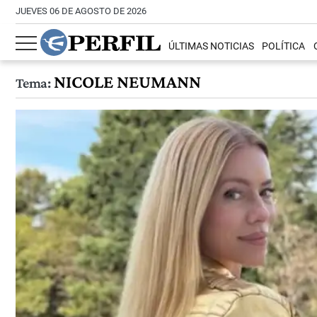
JUEVES 06 DE AGOSTO DE 2026
ÚLTIMAS NOTICIAS
POLÍTICA
NICOLE NEUMANN
Tema: