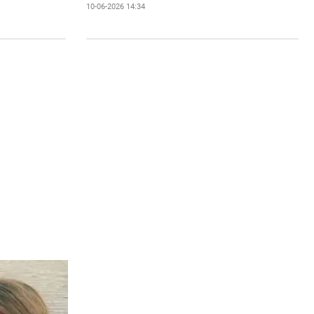
10-06-2026 14:34