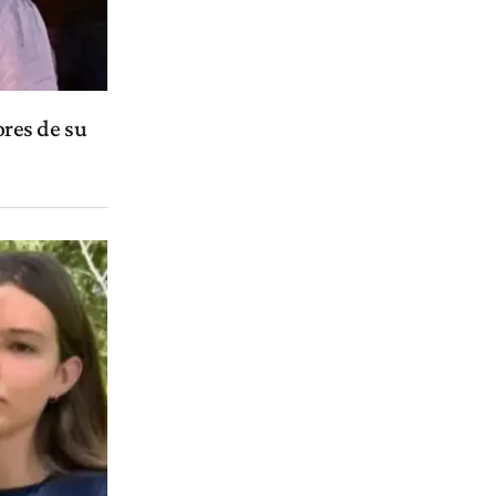
res de su