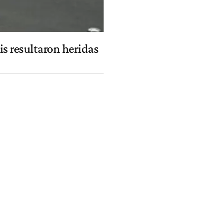
is resultaron heridas