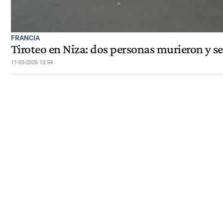
FRANCIA
Tiroteo en Niza: dos personas murieron y se
11-05-2026 13:54