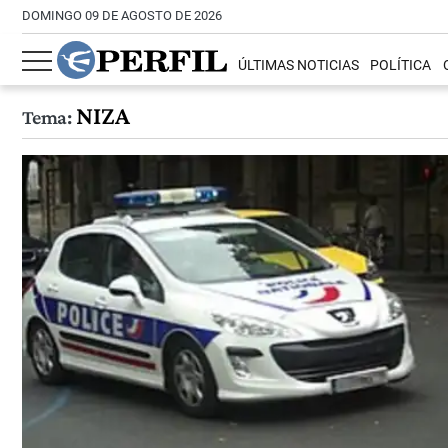
DOMINGO 09 DE AGOSTO DE 2026
ÚLTIMAS NOTICIAS
POLÍTICA
NIZA
Tema: