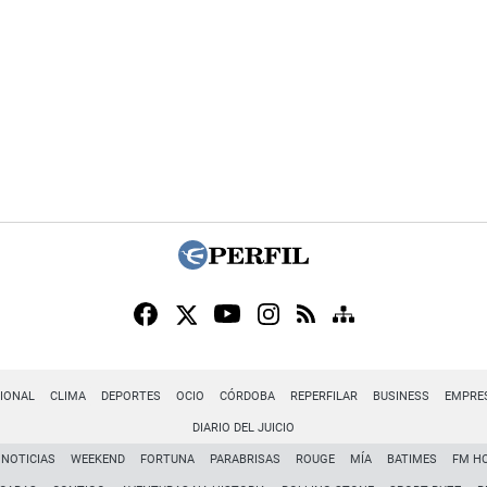
IONAL
CLIMA
DEPORTES
OCIO
CÓRDOBA
REPERFILAR
BUSINESS
EMPRE
DIARIO DEL JUICIO
NOTICIAS
WEEKEND
FORTUNA
PARABRISAS
ROUGE
MÍA
BATIMES
FM H