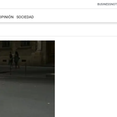
BUSINESS
NOT
OPINIÓN
SOCIEDAD