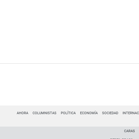
AHORA
COLUMNISTAS
POLÍTICA
ECONOMÍA
SOCIEDAD
INTERNAC
CARAS