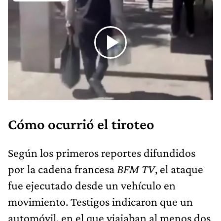
Cómo ocurrió el tiroteo
Según los primeros reportes difundidos
por la cadena francesa
BFM TV
, el ataque
fue ejecutado desde un vehículo en
movimiento. Testigos indicaron que un
automóvil, en el que viajaban al menos dos