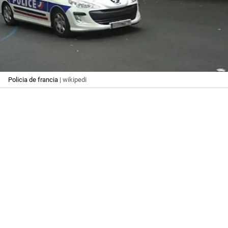
Policia de francia
| wikipedi