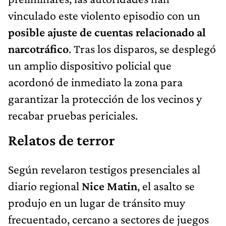
vinculado este violento episodio con un
posible ajuste de cuentas relacionado al
narcotráfico
. Tras los disparos, se desplegó
un amplio dispositivo policial que
acordonó de inmediato la zona para
garantizar la protección de los vecinos y
recabar pruebas periciales.
Relatos de terror
Según revelaron testigos presenciales al
diario regional
Nice Matin
, el asalto se
produjo en un lugar de tránsito muy
frecuentado, cercano a sectores de juegos