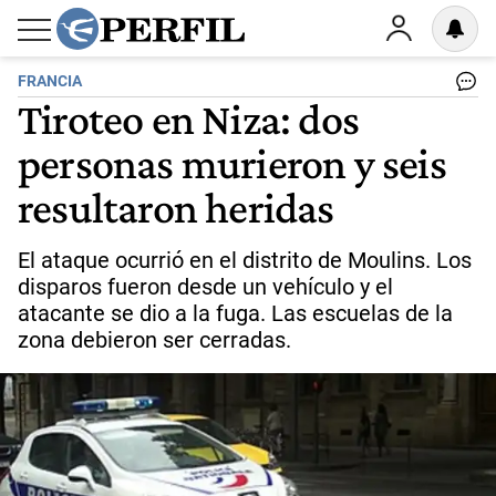
FRANCIA
Tiroteo en Niza: dos
personas murieron y seis
resultaron heridas
El ataque ocurrió en el distrito de Moulins. Los
disparos fueron desde un vehículo y el
atacante se dio a la fuga. Las escuelas de la
zona debieron ser cerradas.