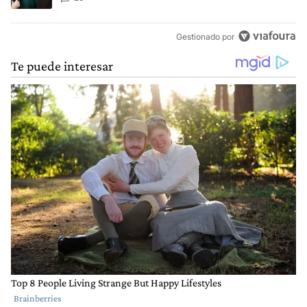
Gestionado por