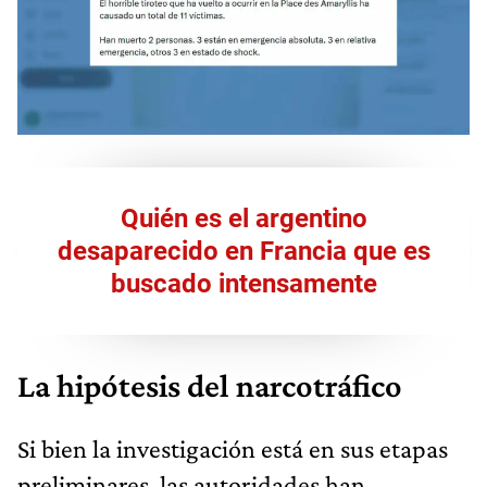
Quién es el argentino
desaparecido en Francia que es
buscado intensamente
La hipótesis del narcotráfico
Si bien la investigación está en sus etapas
preliminares, las autoridades han