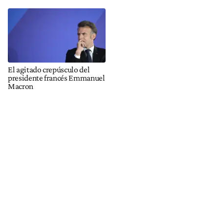
El agitado crepúsculo del
presidente francés Emmanuel
Macron