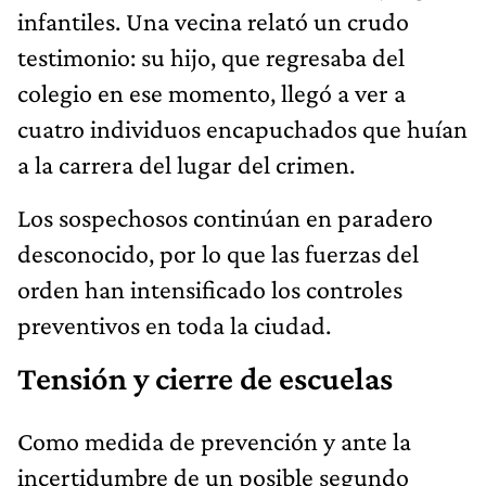
infantiles. Una vecina relató un crudo
testimonio: su hijo, que regresaba del
colegio en ese momento, llegó a ver a
cuatro individuos encapuchados que huían
a la carrera del lugar del crimen.
Los sospechosos continúan en paradero
desconocido, por lo que las fuerzas del
orden han intensificado los controles
preventivos en toda la ciudad.
Tensión y cierre de escuelas
Como medida de prevención y ante la
incertidumbre de un posible segundo