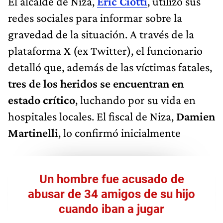
El alcalde de Niza,
Eric Ciotti
, utilizó sus
redes sociales para informar sobre la
gravedad de la situación. A través de la
plataforma X (ex Twitter), el funcionario
detalló que, además de las víctimas fatales,
tres de los heridos se encuentran en
estado crítico
, luchando por su vida en
hospitales locales. El fiscal de Niza,
Damien
Martinelli
, lo confirmó inicialmente
Un hombre fue acusado de
abusar de 34 amigos de su hijo
cuando iban a jugar