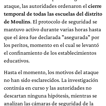
ataque, las autoridades ordenaron el
cierre
temporal de todas las escuelas del distrito
de Moulins
. El protocolo de seguridad se
mantuvo activo durante varias horas hasta
que el área fue declarada "asegurada" por
los peritos, momento en el cual se levantó
el confinamiento de los establecimientos
educativos.
Hasta el momento, los motivos del ataque
no han sido esclarecidos. La investigación
continúa en curso y las autoridades no
descartan ninguna hipótesis, mientras se
analizan las cámaras de seguridad de la