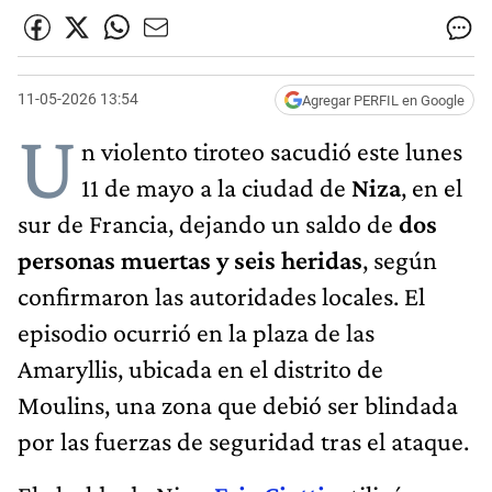
11-05-2026 13:54
Agregar PERFIL en Google
U
n violento tiroteo sacudió este lunes
11 de mayo a la ciudad de
Niza
, en el
sur de Francia, dejando un saldo de
dos
personas muertas y seis heridas
, según
confirmaron las autoridades locales. El
episodio ocurrió en la plaza de las
Amaryllis, ubicada en el distrito de
Moulins, una zona que debió ser blindada
por las fuerzas de seguridad tras el ataque.