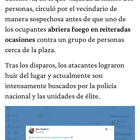
personas, circuló por el vecindario de
manera sospechosa antes de que uno de
los ocupantes
abriera fuego en reiteradas
ocasiones
contra un grupo de personas
cerca de la plaza.
Tras los disparos, los atacantes lograron
huir del lugar y actualmente son
intensamente buscados por la policía
nacional y las unidades de élite.