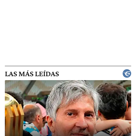
LAS MÁS LEÍDAS