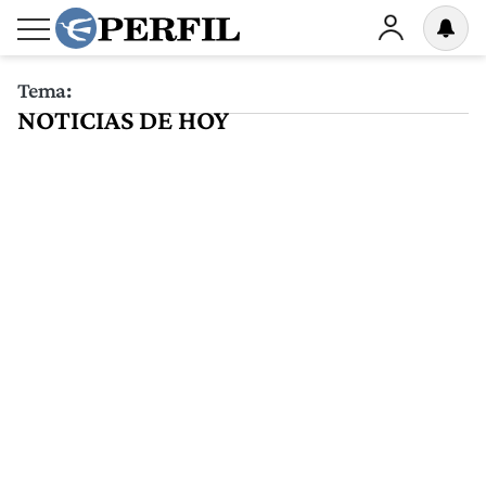
Tema:
NOTICIAS DE HOY