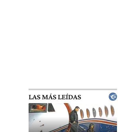
LAS MÁS LEÍDAS