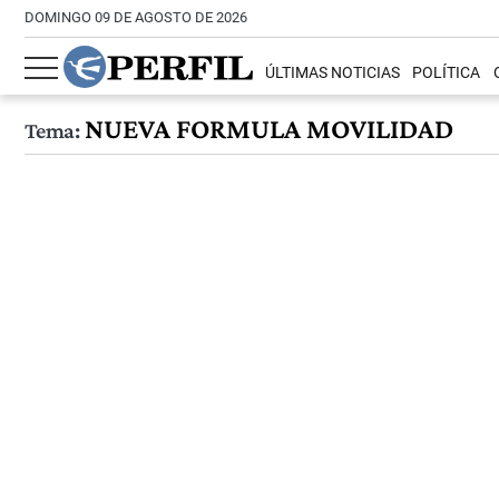
DOMINGO 09 DE AGOSTO DE 2026
ÚLTIMAS NOTICIAS
POLÍTICA
NUEVA FORMULA MOVILIDAD
Tema: