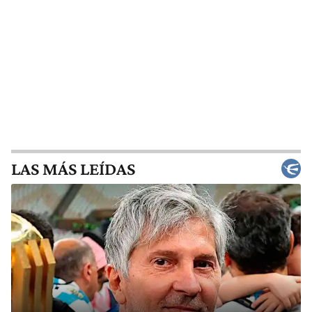
LAS MÁS LEÍDAS