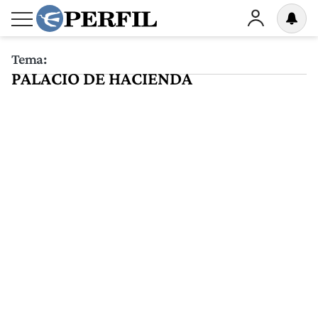
Tema:
PALACIO DE HACIENDA