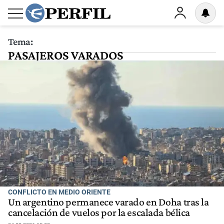
Tema:
PASAJEROS VARADOS
CONFLICTO EN MEDIO ORIENTE
Un argentino permanece varado en Doha tras la
cancelación de vuelos por la escalada bélica