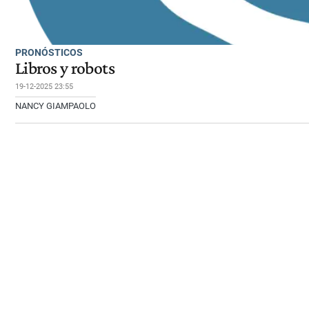
PRONÓSTICOS
Libros y robots
19-12-2025 23:55
NANCY GIAMPAOLO