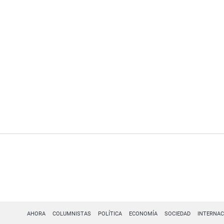
AHORA
COLUMNISTAS
POLÍTICA
ECONOMÍA
SOCIEDAD
INTERNAC