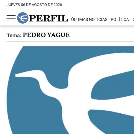
JUEVES 06 DE AGOSTO DE 2026
ÚLTIMAS NOTICIAS
POLÍTICA
PEDRO YAGUE
Tema: