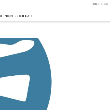
BUSINESS
NOT
OPINIÓN
SOCIEDAD