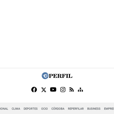
IONAL
CLIMA
DEPORTES
OCIO
CÓRDOBA
REPERFILAR
BUSINESS
EMPRE