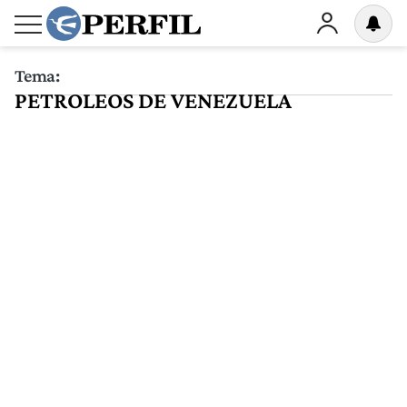
Tema:
PETROLEOS DE VENEZUELA