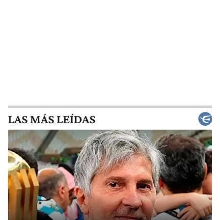
LAS MÁS LEÍDAS