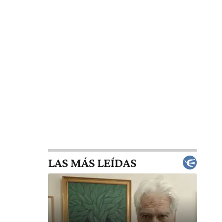
LAS MÁS LEÍDAS