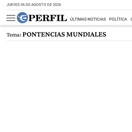
JUEVES 06 DE AGOSTO DE 2026
ÚLTIMAS NOTICIAS
POLÍTICA
PONTENCIAS MUNDIALES
Tema: