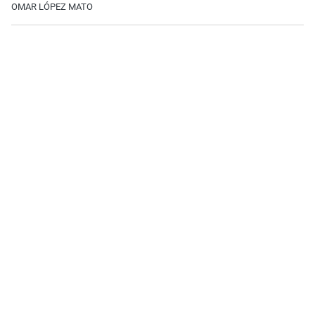
OMAR LÓPEZ MATO