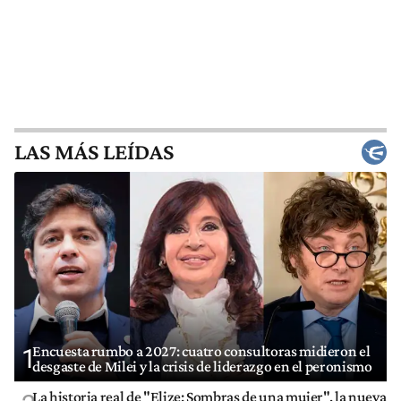
LAS MÁS LEÍDAS
Encuesta rumbo a 2027: cuatro consultoras midieron el
1
desgaste de Milei y la crisis de liderazgo en el peronismo
La historia real de "Elize: Sombras de una mujer", la nueva