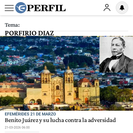
Tema:
PORFIRIO DIAZ
EFEMÉRIDES 21 DE MARZO
Benito Juárez y su lucha contra la adversidad
21-03-2026 06:00