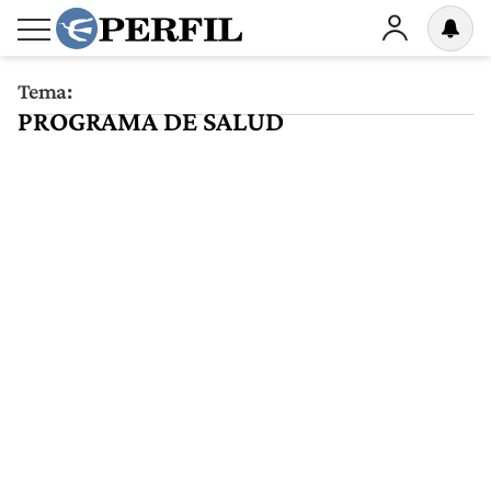
Tema:
PROGRAMA DE SALUD