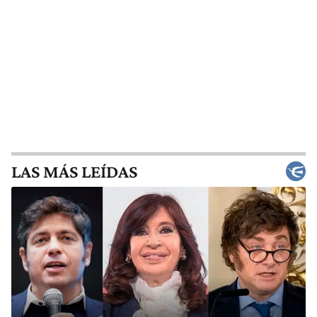
LAS MÁS LEÍDAS