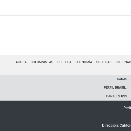
AHORA
COLUMNISTAS
POLÍTICA
ECONOMÍA
SOCIEDAD
INTERNAC
CARAS
PERFIL BRASIL:
CANALES RSS
Perfi
Dirección:
Califo