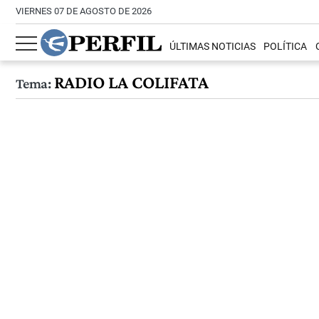
VIERNES 07 DE AGOSTO DE 2026
ÚLTIMAS NOTICIAS
POLÍTICA
RADIO LA COLIFATA
Tema: