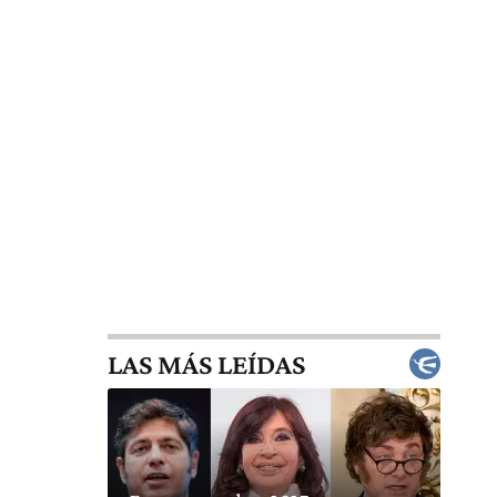
LAS MÁS LEÍDAS