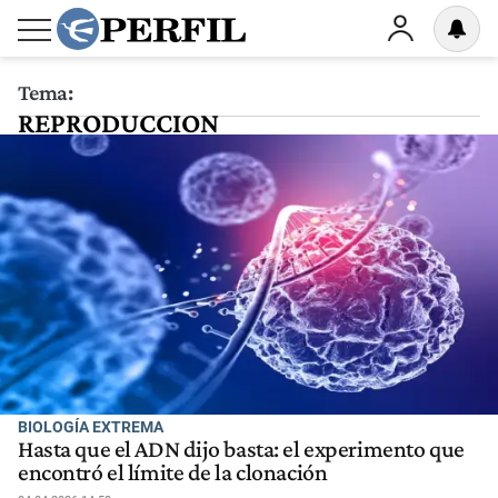
Tema:
REPRODUCCION
BIOLOGÍA EXTREMA
Hasta que el ADN dijo basta: el experimento que
encontró el límite de la clonación