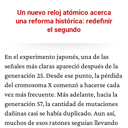
Un nuevo reloj atómico acerca
una reforma histórica: redefinir
el segundo
En el experimento japonés, una de las
señales más claras apareció después de la
generación 25. Desde ese punto, la pérdida
del cromosoma X comenzó a hacerse cada
vez más frecuente. Más adelante, hacia la
generación 57, la cantidad de mutaciones
dañinas casi se había duplicado. Aun así,
muchos de esos ratones seguían llevando