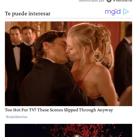
Gestionado por