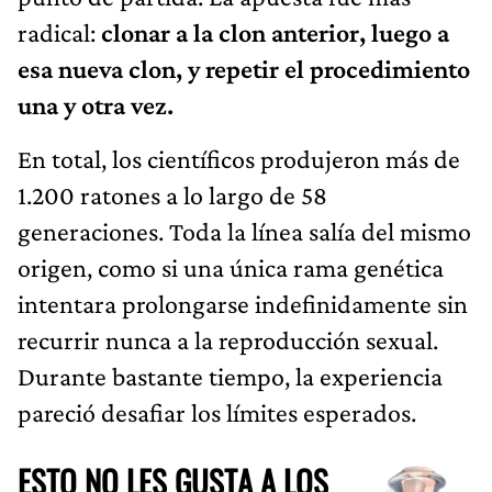
radical:
clonar a la clon anterior, luego a
esa nueva clon, y repetir el procedimiento
una y otra vez.
En total, los científicos produjeron más de
1.200 ratones a lo largo de 58
generaciones. Toda la línea salía del mismo
origen, como si una única rama genética
intentara prolongarse indefinidamente sin
recurrir nunca a la reproducción sexual.
Durante bastante tiempo, la experiencia
pareció desafiar los límites esperados.
ESTO NO LES GUSTA A LOS