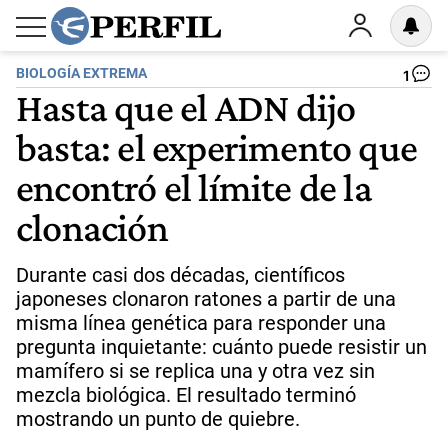
BIOLOGÍA EXTREMA
1
Hasta que el ADN dijo
basta: el experimento que
encontró el límite de la
clonación
Durante casi dos décadas, científicos
japoneses clonaron ratones a partir de una
misma línea genética para responder una
pregunta inquietante: cuánto puede resistir un
mamífero si se replica una y otra vez sin
mezcla biológica. El resultado terminó
mostrando un punto de quiebre.