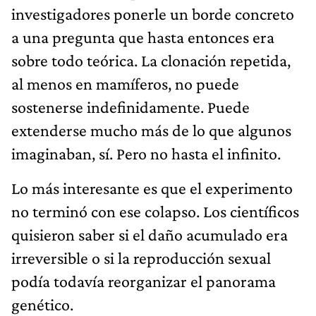
investigadores ponerle un borde concreto
a una pregunta que hasta entonces era
sobre todo teórica. La clonación repetida,
al menos en mamíferos, no puede
sostenerse indefinidamente. Puede
extenderse mucho más de lo que algunos
imaginaban, sí. Pero no hasta el infinito.
Lo más interesante es que el experimento
no terminó con ese colapso. Los científicos
quisieron saber si el daño acumulado era
irreversible o si la reproducción sexual
podía todavía reorganizar el panorama
genético.