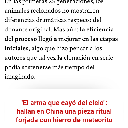
En las primeras 25 generaciones, los
animales reclonados no mostraron
diferencias dramáticas respecto del
donante original. Más aún:
la eficiencia
del proceso llegó a mejorar en las etapas
iniciales
, algo que hizo pensar a los
autores que tal vez la clonación en serie
podía sostenerse más tiempo del
imaginado.
"El arma que cayó del cielo":
hallan en China una pieza ritual
forjada con hierro de meteorito