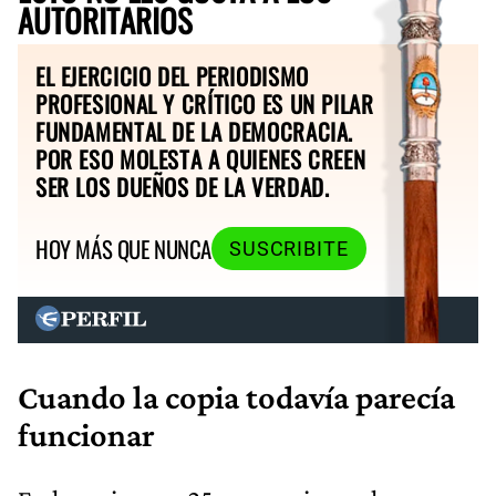
AUTORITARIOS
EL EJERCICIO DEL PERIODISMO
PROFESIONAL Y CRÍTICO ES UN PILAR
FUNDAMENTAL DE LA DEMOCRACIA.
POR ESO MOLESTA A QUIENES CREEN
SER LOS DUEÑOS DE LA VERDAD.
HOY MÁS QUE NUNCA
SUSCRIBITE
Cuando la copia todavía parecía
funcionar