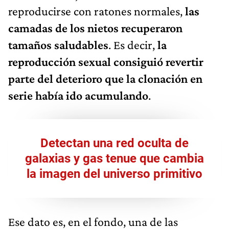
reproducirse con ratones normales,
las
camadas de los nietos recuperaron
tamaños saludables
. Es decir,
la
reproducción sexual consiguió revertir
parte del deterioro que la clonación en
serie había ido acumulando
.
Detectan una red oculta de
galaxias y gas tenue que cambia
la imagen del universo primitivo
Ese dato es, en el fondo, una de las