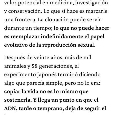
valor potencial en medicina, investigación
y conservación. Lo que sí hace es marcarle
una frontera. La clonación puede servir
durante un tiempo;
lo que no puede hacer
es reemplazar indefinidamente el papel
evolutivo de la reproducción sexual
.
Después de veinte años, más de mil
animales y 58 generaciones, el
experimento japonés terminó diciendo
algo que parecía simple, pero no lo era:
copiar la vida no es lo mismo que
sostenerla. Y llega un punto en que el
ADN, tarde o temprano, deja de seguir el