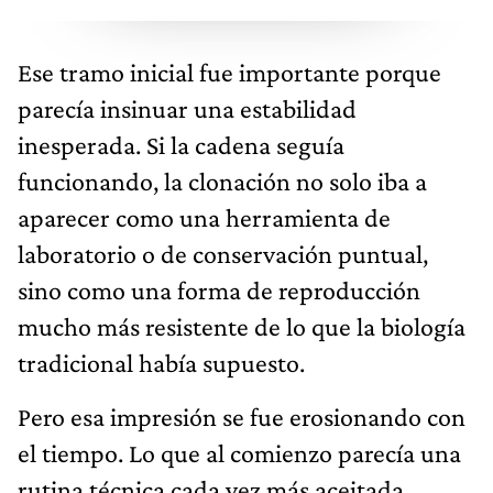
Ese tramo inicial fue importante porque
parecía insinuar una estabilidad
inesperada. Si la cadena seguía
funcionando, la clonación no solo iba a
aparecer como una herramienta de
laboratorio o de conservación puntual,
sino como una forma de reproducción
mucho más resistente de lo que la biología
tradicional había supuesto.
Pero esa impresión se fue erosionando con
el tiempo. Lo que al comienzo parecía una
rutina técnica cada vez más aceitada