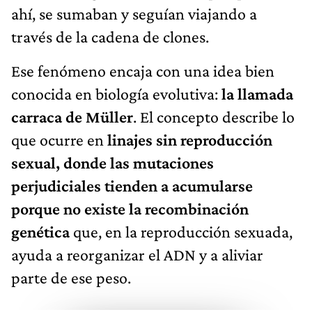
ahí, se sumaban y seguían viajando a
través de la cadena de clones.
Ese fenómeno encaja con una idea bien
conocida en biología evolutiva:
la llamada
carraca de Müller
. El concepto describe lo
que ocurre en
linajes sin reproducción
sexual, donde las mutaciones
perjudiciales tienden a acumularse
porque no existe la recombinación
genética
que, en la reproducción sexuada,
ayuda a reorganizar el ADN y a aliviar
parte de ese peso.