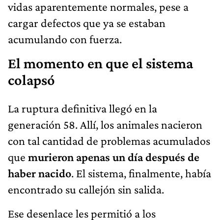
vidas aparentemente normales, pese a
cargar defectos que ya se estaban
acumulando con fuerza.
El momento en que el sistema
colapsó
La ruptura definitiva llegó en la
generación 58. Allí, los animales nacieron
con tal cantidad de problemas acumulados
que
murieron apenas un día después de
haber nacido
. El sistema, finalmente, había
encontrado su callejón sin salida.
Ese desenlace les permitió a los