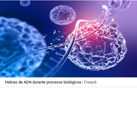
Hebras de ADN durante procesos biológicos
| Freepik