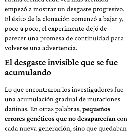
empezó a mostrar un desgaste progresivo.
El éxito de la clonación comenzó a bajar y,
poco a poco, el experimento dejó de
parecer una promesa de continuidad para
volverse una advertencia.
El desgaste invisible que se fue
acumulando
Lo que encontraron los investigadores fue
una acumulación gradual de mutaciones
dañinas. En otras palabras,
pequeños
errores genéticos que no desaparecían
con
cada nueva generación, sino que quedaban