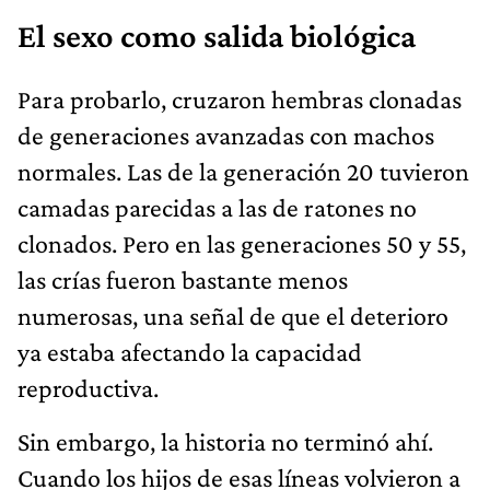
El sexo como salida biológica
Para probarlo, cruzaron hembras clonadas
de generaciones avanzadas con machos
normales. Las de la generación 20 tuvieron
camadas parecidas a las de ratones no
clonados. Pero en las generaciones 50 y 55,
las crías fueron bastante menos
numerosas, una señal de que el deterioro
ya estaba afectando la capacidad
reproductiva.
Sin embargo, la historia no terminó ahí.
Cuando los hijos de esas líneas volvieron a