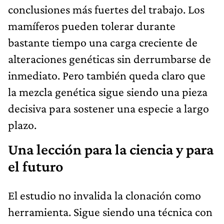
conclusiones más fuertes del trabajo. Los
mamíferos pueden tolerar durante
bastante tiempo una carga creciente de
alteraciones genéticas sin derrumbarse de
inmediato. Pero también queda claro que
la mezcla genética sigue siendo una pieza
decisiva para sostener una especie a largo
plazo.
Una lección para la ciencia y para
el futuro
El estudio no invalida la clonación como
herramienta. Sigue siendo una técnica con