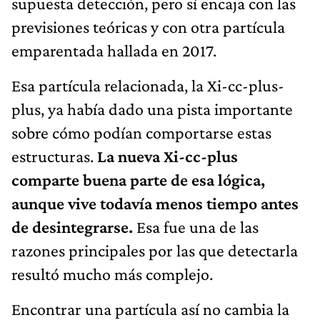
supuesta detección, pero sí encaja con las
previsiones teóricas y con otra partícula
emparentada hallada en 2017.
Esa partícula relacionada, la Xi-cc-plus-
plus, ya había dado una pista importante
sobre cómo podían comportarse estas
estructuras.
La nueva Xi-cc-plus
comparte buena parte de esa lógica,
aunque vive todavía menos tiempo antes
de desintegrarse.
Esa fue una de las
razones principales por las que detectarla
resultó mucho más complejo.
Encontrar una partícula así no cambia la