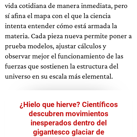
vida cotidiana de manera inmediata, pero
sí afina el mapa con el que la ciencia
intenta entender cómo está armada la
materia. Cada pieza nueva permite poner a
prueba modelos, ajustar cálculos y
observar mejor el funcionamiento de las
fuerzas que sostienen la estructura del
universo en su escala más elemental.
¿Hielo que hierve? Científicos
descubren movimientos
inesperados dentro del
gigantesco glaciar de