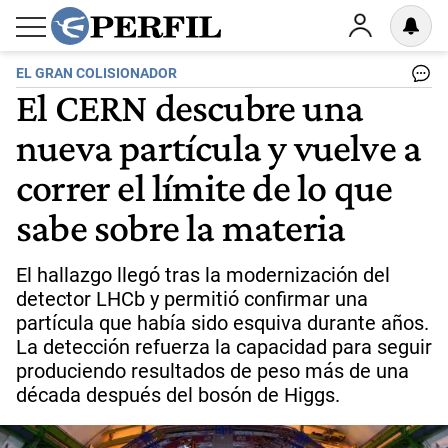
EL GRAN COLISIONADOR
El CERN descubre una
nueva partícula y vuelve a
correr el límite de lo que
sabe sobre la materia
El hallazgo llegó tras la modernización del
detector LHCb y permitió confirmar una
partícula que había sido esquiva durante años.
La detección refuerza la capacidad para seguir
produciendo resultados de peso más de una
década después del bosón de Higgs.