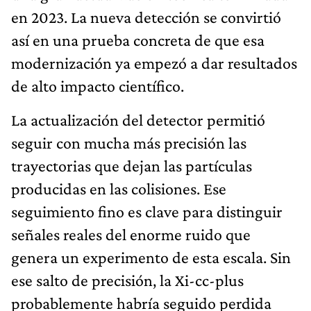
en 2023. La nueva detección se convirtió
así en una prueba concreta de que esa
modernización ya empezó a dar resultados
de alto impacto científico.
La actualización del detector permitió
seguir con mucha más precisión las
trayectorias que dejan las partículas
producidas en las colisiones. Ese
seguimiento fino es clave para distinguir
señales reales del enorme ruido que
genera un experimento de esta escala. Sin
ese salto de precisión, la Xi-cc-plus
probablemente habría seguido perdida