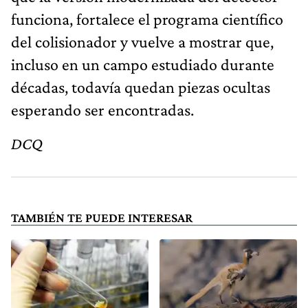
funciona, fortalece el programa científico
del colisionador y vuelve a mostrar que,
incluso en un campo estudiado durante
décadas, todavía quedan piezas ocultas
esperando ser encontradas.
DCQ
TAMBIÉN TE PUEDE INTERESAR