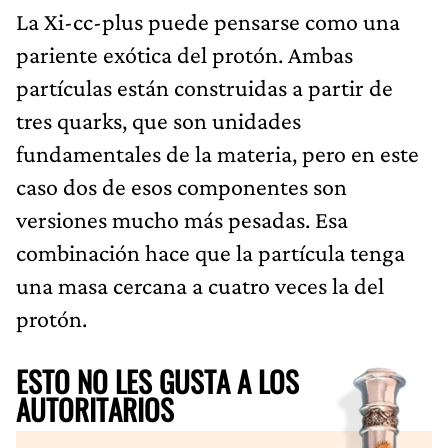
La Xi-cc-plus puede pensarse como una
pariente exótica del protón. Ambas
partículas están construidas a partir de
tres quarks, que son unidades
fundamentales de la materia, pero en este
caso dos de esos componentes son
versiones mucho más pesadas. Esa
combinación hace que la partícula tenga
una masa cercana a cuatro veces la del
protón.
ESTO NO LES GUSTA A LOS
AUTORITARIOS