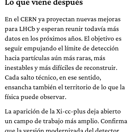
Lo que viene después
En el CERN ya proyectan nuevas mejoras
para LHCb y esperan reunir todavía más
datos en los próximos años. El objetivo es
seguir empujando el límite de detección
hacia partículas aún más raras, más
inestables y más difíciles de reconstruir.
Cada salto técnico, en ese sentido,
ensancha también el territorio de lo que la
física puede observar.
La aparición de la Xi-cc-plus deja abierto
un campo de trabajo más amplio. Confirma
que la versión modernizada del detector