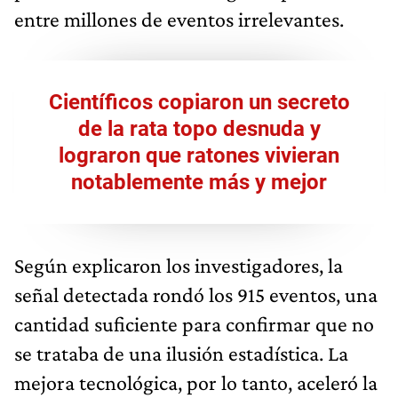
entre millones de eventos irrelevantes.
Científicos copiaron un secreto
de la rata topo desnuda y
lograron que ratones vivieran
notablemente más y mejor
Según explicaron los investigadores, la
señal detectada rondó los 915 eventos, una
cantidad suficiente para confirmar que no
se trataba de una ilusión estadística. La
mejora tecnológica, por lo tanto, aceleró la