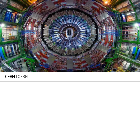
CERN
| CERN