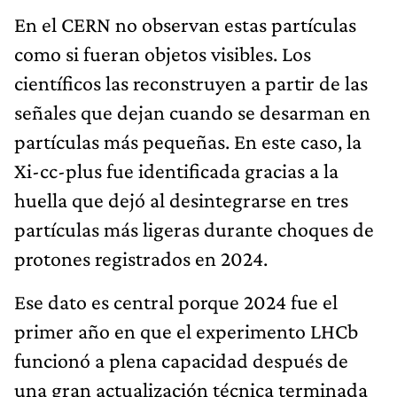
En el CERN no observan estas partículas
como si fueran objetos visibles. Los
científicos las reconstruyen a partir de las
señales que dejan cuando se desarman en
partículas más pequeñas. En este caso, la
Xi-cc-plus fue identificada gracias a la
huella que dejó al desintegrarse en tres
partículas más ligeras durante choques de
protones registrados en 2024.
Ese dato es central porque 2024 fue el
primer año en que el experimento LHCb
funcionó a plena capacidad después de
una gran actualización técnica terminada