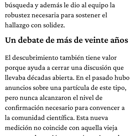
búsqueda y además le dio al equipo la
robustez necesaria para sostener el
hallazgo con solidez.
Un debate de más de veinte años
El descubrimiento también tiene valor
porque ayuda a cerrar una discusión que
llevaba décadas abierta. En el pasado hubo
anuncios sobre una partícula de este tipo,
pero nunca alcanzaron el nivel de
confirmación necesario para convencer a
la comunidad científica. Esta nueva
medición no coincide con aquella vieja