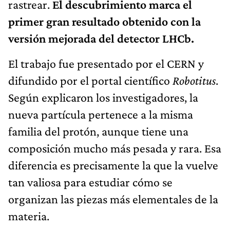
rastrear.
El descubrimiento marca el
primer gran resultado obtenido con la
versión mejorada del detector LHCb.
El trabajo fue presentado por el CERN y
difundido por el portal científico
Robotitus
.
Según explicaron los investigadores, la
nueva partícula pertenece a la misma
familia del protón, aunque tiene una
composición mucho más pesada y rara. Esa
diferencia es precisamente la que la vuelve
tan valiosa para estudiar cómo se
organizan las piezas más elementales de la
materia.