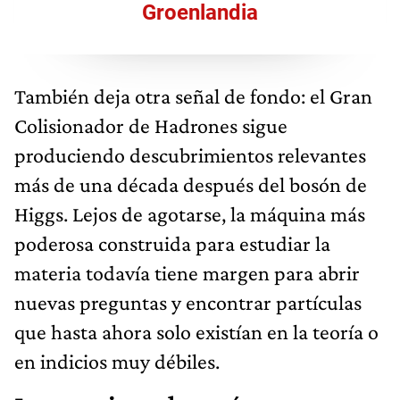
Groenlandia
También deja otra señal de fondo: el Gran
Colisionador de Hadrones sigue
produciendo descubrimientos relevantes
más de una década después del bosón de
Higgs. Lejos de agotarse, la máquina más
poderosa construida para estudiar la
materia todavía tiene margen para abrir
nuevas preguntas y encontrar partículas
que hasta ahora solo existían en la teoría o
en indicios muy débiles.