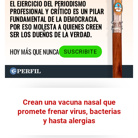
EL EJERCICIO DEL PERIODISMO
PROFESIONAL Y CRÍTICO ES UN PILAR
FUNDAMENTAL DE LA DEMOCRACIA.
POR ESO MOLESTA A QUIENES CREEN
SER LOS DUEÑOS DE LA VERDAD.
HOY MÁS QUE NUNCA
SUSCRIBITE
Crean una vacuna nasal que
promete frenar virus, bacterias
y hasta alergias