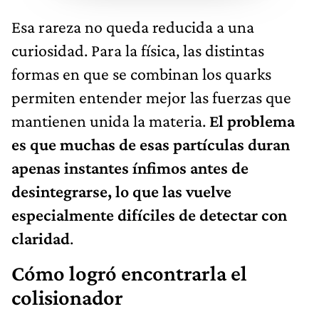
Esa rareza no queda reducida a una
curiosidad. Para la física, las distintas
formas en que se combinan los quarks
permiten entender mejor las fuerzas que
mantienen unida la materia.
El problema
es que muchas de esas partículas duran
apenas instantes ínfimos antes de
desintegrarse, lo que las vuelve
especialmente difíciles de detectar con
claridad
.
Cómo logró encontrarla el
colisionador