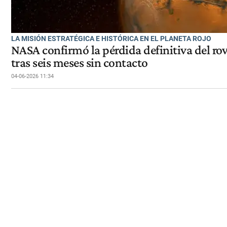
LA MISIÓN ESTRATÉGICA E HISTÓRICA EN EL PLANETA ROJO
NASA confirmó la pérdida definitiva del 
tras seis meses sin contacto
04-06-2026 11:34