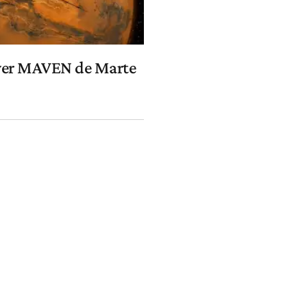
rover MAVEN de Marte