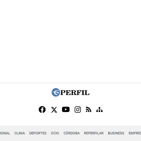
IONAL
CLIMA
DEPORTES
OCIO
CÓRDOBA
REPERFILAR
BUSINESS
EMPRE