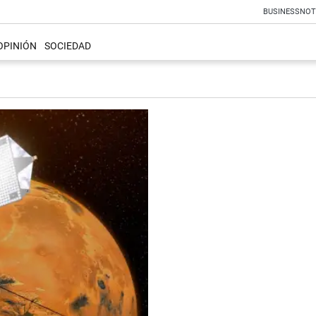
BUSINESS
NOT
OPINIÓN
SOCIEDAD