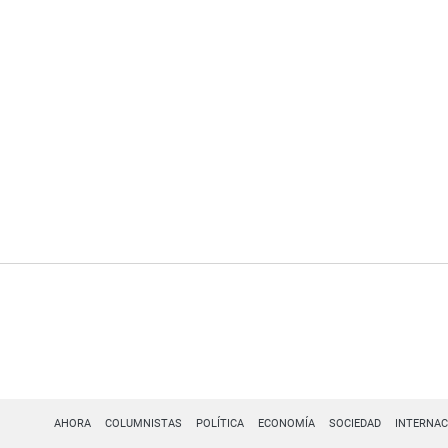
AHORA
COLUMNISTAS
POLÍTICA
ECONOMÍA
SOCIEDAD
INTERNAC