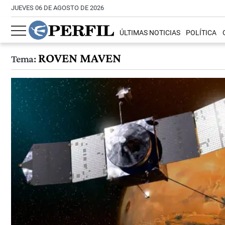
JUEVES 06 DE AGOSTO DE 2026
ÚLTIMAS NOTICIAS
POLÍTICA
ROVEN MAVEN
Tema: