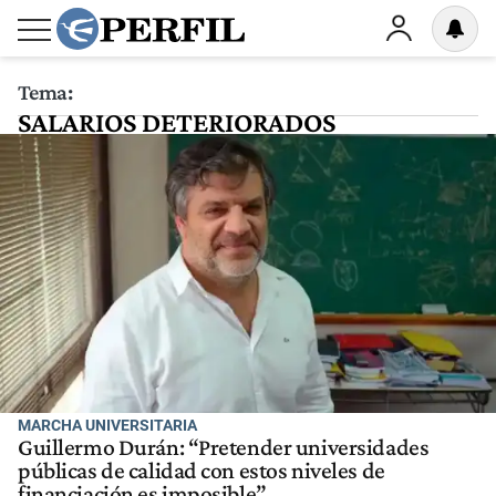
Tema:
SALARIOS DETERIORADOS
MARCHA UNIVERSITARIA
Guillermo Durán: “Pretender universidades
públicas de calidad con estos niveles de
financiación es imposible”