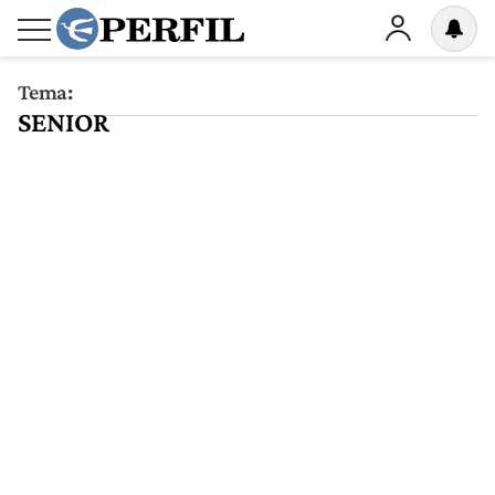
Tema:
SENIOR