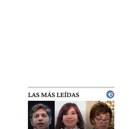
LAS MÁS LEÍDAS