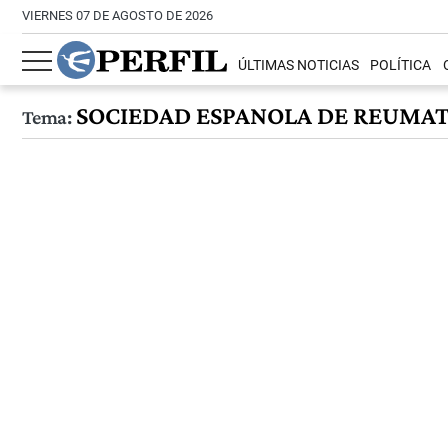
VIERNES 07 DE AGOSTO DE 2026
ÚLTIMAS NOTICIAS
POLÍTICA
SOCIEDAD ESPANOLA DE REUMA
Tema: