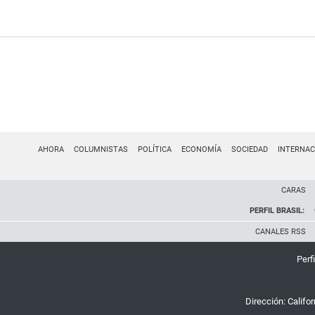
AHORA
COLUMNISTAS
POLÍTICA
ECONOMÍA
SOCIEDAD
INTERNAC
CARAS
PERFIL BRASIL:
CANALES RSS
Perfi
Dirección:
Califo