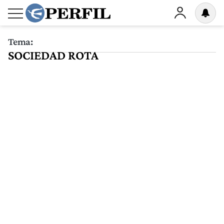
Tema:
SOCIEDAD ROTA