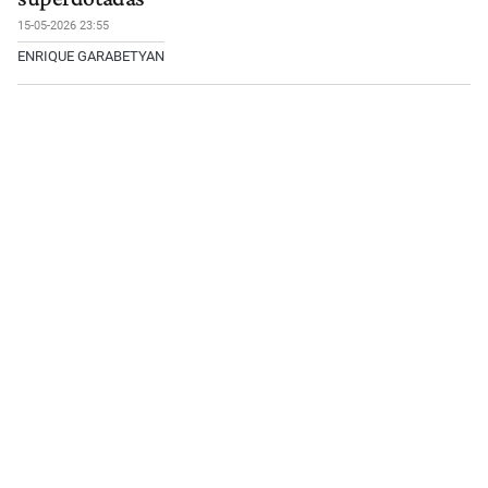
15-05-2026 23:55
ENRIQUE GARABETYAN