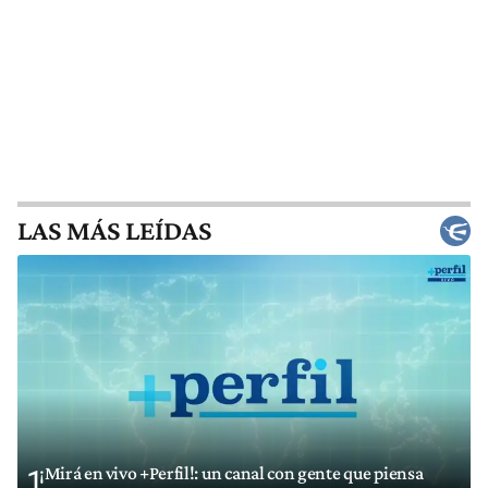
LAS MÁS LEÍDAS
¡Mirá en vivo +Perfil!: un canal con gente que piensa
1