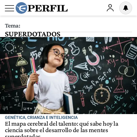
Tema:
SUPERDOTADOS
GENÉTICA, CRIANZA E INTELIGENCIA
El mapa cerebral del talento: qué sabe hoy la
ciencia sobre el desarrollo de las mentes
superdotadas