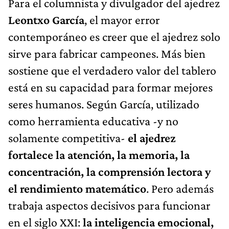
Para el columnista y divulgador del ajedrez
Leontxo García
, el mayor error
contemporáneo es creer que el ajedrez solo
sirve para fabricar campeones. Más bien
sostiene que el verdadero valor del tablero
está en su capacidad para formar mejores
seres humanos. Según García, utilizado
como herramienta educativa -y no
solamente competitiva-
el ajedrez
fortalece la atención, la memoria, la
concentración, la comprensión lectora y
el rendimiento matemático
. Pero además
trabaja aspectos decisivos para funcionar
en el siglo XXI:
la inteligencia emocional,