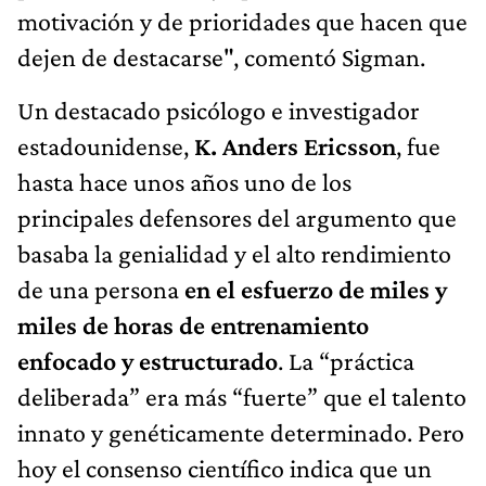
motivación y de prioridades que hacen que
dejen de destacarse", comentó Sigman.
Un destacado psicólogo e investigador
estadounidense,
K. Anders Ericsson
, fue
hasta hace unos años uno de los
principales defensores del argumento que
basaba la genialidad y el alto rendimiento
de una persona
en el esfuerzo de miles y
miles de horas de entrenamiento
enfocado y estructurado
. La “práctica
deliberada” era más “fuerte” que el talento
innato y genéticamente determinado. Pero
hoy el consenso científico indica que un