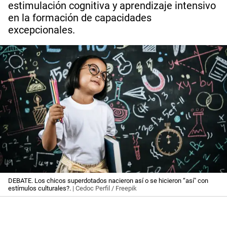
estimulación cognitiva y aprendizaje intensivo
en la formación de capacidades
excepcionales.
DEBATE. Los chicos superdotados nacieron así o se hicieron “así" con
estímulos culturales?.
| Cedoc Perfil / Freepik