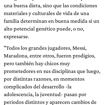
una buena dieta, sino que las condiciones
materiales y culturales de vida de una
familia determinan en buena medida si un
alto potencial genético puede, o no,
expresarse.
"Todos los grandes jugadores, Messi,
Maradona, entre otros, fueron prodigios,
pero también hay chicos muy
prometedores en sus disciplinas que luego,
por distintas razones, en momentos
complicados del desarrollo -la
adolescencia, la juventud- pasan por
periodos distintos y aparecen cambios de