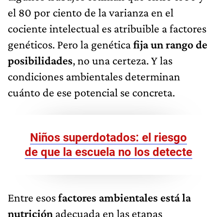
el 80 por ciento de la varianza en el
cociente intelectual es atribuible a factores
genéticos. Pero la genética
fija un rango de
posibilidades
, no una certeza. Y las
condiciones ambientales determinan
cuánto de ese potencial se concreta.
Niños superdotados: el riesgo
de que la escuela no los detecte
Entre esos
factores ambientales está la
nutrición
adecuada en las etapas