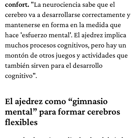
confort.
"La neurociencia sabe que el
cerebro va a desarrollarse correctamente y
mantenerse en forma en la medida que
hace 'esfuerzo mental'. El ajedrez implica
muchos procesos cognitivos, pero hay un
montón de otros juegos y actividades que
también sirven para el desarrollo
cognitivo".
El ajedrez como “gimnasio
mental” para formar cerebros
flexibles