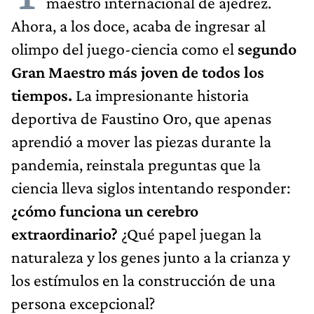
maestro internacional de ajedrez.
Ahora, a los doce, acaba de ingresar al
olimpo del juego-ciencia como el
segundo
Gran Maestro más joven de todos los
tiempos.
La impresionante historia
deportiva de Faustino Oro, que apenas
aprendió a mover las piezas durante la
pandemia, reinstala preguntas que la
ciencia lleva siglos intentando responder:
¿cómo funciona un cerebro
extraordinario?
¿Qué papel juegan la
naturaleza y los genes junto a la crianza y
los estímulos en la construcción de una
persona excepcional?