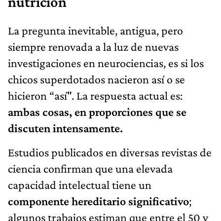
nutrición
La pregunta inevitable, antigua, pero
siempre renovada a la luz de nuevas
investigaciones en neurociencias, es si los
chicos superdotados nacieron así o se
hicieron “así". La respuesta actual es:
ambas cosas, en proporciones que se
discuten intensamente.
Estudios publicados en diversas revistas de
ciencia confirman que una elevada
capacidad intelectual tiene un
componente hereditario significativo
;
algunos trabajos estiman que entre el 50 y