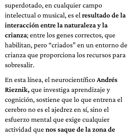
superdotado, en cualquier campo
intelectual o musical, es el
resultado de la
interacción entre la naturaleza y la
crianza
; entre los genes correctos, que
habilitan, pero “criados” en un entorno de
crianza que proporciona los recursos para
sobresalir.
En esta línea, el neurocientífico
Andrés
Rieznik,
que investiga aprendizaje y
cognición, sostiene que lo que entrena el
cerebro no es el ajedrez en sí, sino el
esfuerzo mental que exige cualquier
actividad que
nos saque de la zona de