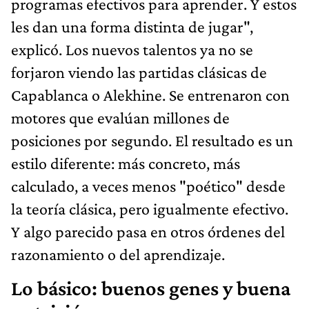
programas efectivos para aprender. Y estos
les dan una forma distinta de jugar",
explicó. Los nuevos talentos ya no se
forjaron viendo las partidas clásicas de
Capablanca o Alekhine. Se entrenaron con
motores que evalúan millones de
posiciones por segundo. El resultado es un
estilo diferente: más concreto, más
calculado, a veces menos "poético" desde
la teoría clásica, pero igualmente efectivo.
Y algo parecido pasa en otros órdenes del
razonamiento o del aprendizaje.
Lo básico: buenos genes y buena