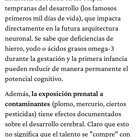
tempranas del desarrollo (los famosos
primeros mil días de vida), que impacta
directamente en la futura arquitectura
neuronal. Se sabe que deficiencias de
hierro, yodo o ácidos grasos omega-3
durante la gestación y la primera infancia
pueden reducir de manera permanente el
potencial cognitivo.
Además,
la exposición prenatal a
contaminantes
(plomo, mercurio, ciertos
pesticidas) tiene efectos documentados
sobre el desarrollo cerebral. Claro que esto
no significa que el talento se "compre" con