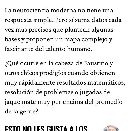
La neurociencia moderna no tiene una
respuesta simple. Pero sí suma datos cada
vez más precisos que plantean algunas
bases y proponen un mapa complejo y
fascinante del talento humano.
¿Qué ocurre en la cabeza de Faustino y
otros chicos prodigios cuando obtienen
muy rápidamente resultados matemáticos,
resolución de problemas o jugadas de
jaque mate muy por encima del promedio
de la gente?
ESTO NO LES GUSTA A LOS