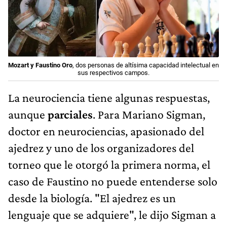
Mozart y Faustino Oro
, dos personas de altísima capacidad intelectual en
sus respectivos campos.
La neurociencia tiene algunas respuestas,
aunque
parciales
. Para Mariano Sigman,
doctor en neurociencias, apasionado del
ajedrez y uno de los organizadores del
torneo que le otorgó la primera norma, el
caso de Faustino no puede entenderse solo
desde la biología. "El ajedrez es un
lenguaje que se adquiere", le dijo Sigman a