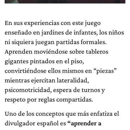
En sus experiencias con este juego
enseñado en jardines de infantes, los niños
ni siquiera juegan partidas formales.
Aprenden moviéndose sobre tableros
gigantes pintados en el piso,
convirtiéndose ellos mismos en “piezas”
mientras ejercitan lateralidad,
psicomotricidad, espera de turnos y
respeto por reglas compartidas.
Uno de los conceptos que más enfatiza el
divulgador español es
“aprender a