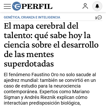
GENÉTICA, CRIANZA E INTELIGENCIA
3
El mapa cerebral del
talento: qué sabe hoy la
ciencia sobre el desarrollo
de las mentes
superdotadas
El fenómeno Faustino Oro no solo sacude al
ajedrez mundial: también se convirtió en un
caso de estudio para la neurociencia
contemporánea. Expertos como Mariano
Sigman y Andrés Rieznik explican cómo
interactúan predisposición biológica,