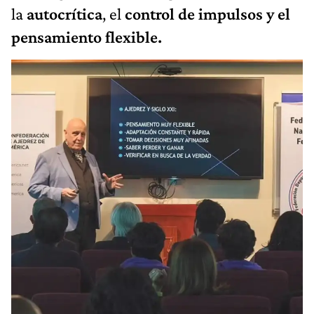
la
autocrítica
, el
control de impulsos y el
pensamiento flexible.