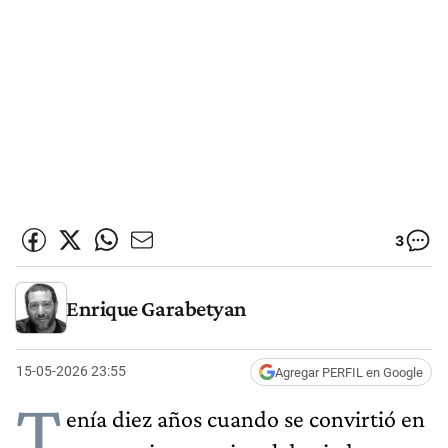
3
Enrique Garabetyan
15-05-2026 23:55
Agregar PERFIL en Google
T
enía diez años cuando se convirtió en