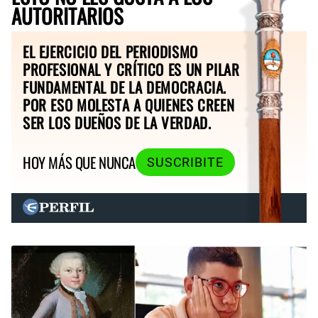
AUTORITARIOS
EL EJERCICIO DEL PERIODISMO
PROFESIONAL Y CRÍTICO ES UN PILAR
FUNDAMENTAL DE LA DEMOCRACIA.
POR ESO MOLESTA A QUIENES CREEN
SER LOS DUEÑOS DE LA VERDAD.
HOY MÁS QUE NUNCA
SUSCRIBITE