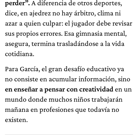
perder”.
A diferencia de otros deportes,
dice, en ajedrez no hay árbitro, clima ni
azar a quien culpar: el jugador debe revisar
sus propios errores. Esa gimnasia mental,
asegura, termina trasladándose a la vida
cotidiana.
Para García, el gran desafío educativo ya
no consiste en acumular información, sino
en enseñar a pensar con creatividad
en un
mundo donde muchos niños trabajarán
mañana en profesiones que todavía no
existen.