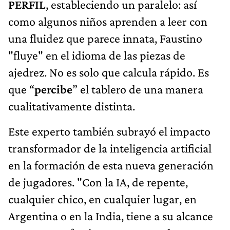
PERFIL
, estableciendo un paralelo: así
como algunos niños aprenden a leer con
una fluidez que parece innata, Faustino
"fluye" en el idioma de las piezas de
ajedrez. No es solo que calcula rápido. Es
que “
percibe
” el tablero de una manera
cualitativamente distinta.
Este experto también subrayó el impacto
transformador de la inteligencia artificial
en la formación de esta nueva generación
de jugadores. "Con la IA, de repente,
cualquier chico, en cualquier lugar, en
Argentina o en la India, tiene a su alcance