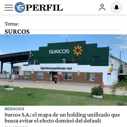
Tema:
SURCOS
NEGOCIOS
Surcos S.A.: el mapa de un holding unificado que
busca evitar el efecto dominó del default