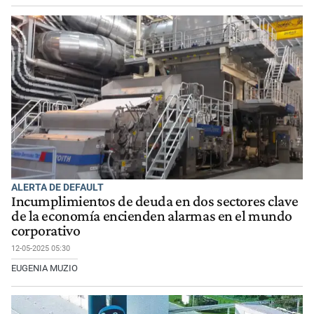
ALERTA DE DEFAULT
Incumplimientos de deuda en dos sectores clave
de la economía encienden alarmas en el mundo
corporativo
12-05-2025 05:30
EUGENIA MUZIO