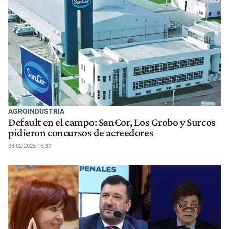
AGROINDUSTRIA
Default en el campo: SanCor, Los Grobo y Surcos
pidieron concursos de acreedores
03-02-2025 16:30