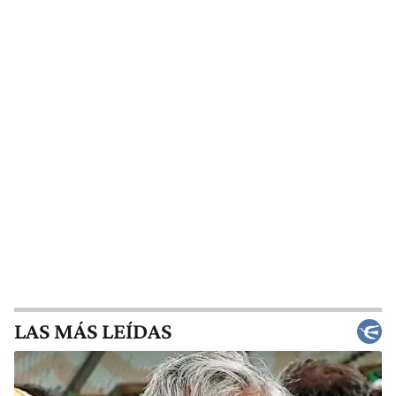
LAS MÁS LEÍDAS