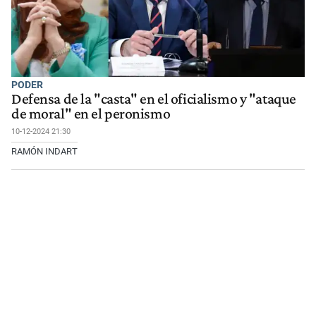
PODER
Defensa de la "casta" en el oficialismo y "ataque
de moral" en el peronismo
10-12-2024 21:30
RAMÓN INDART