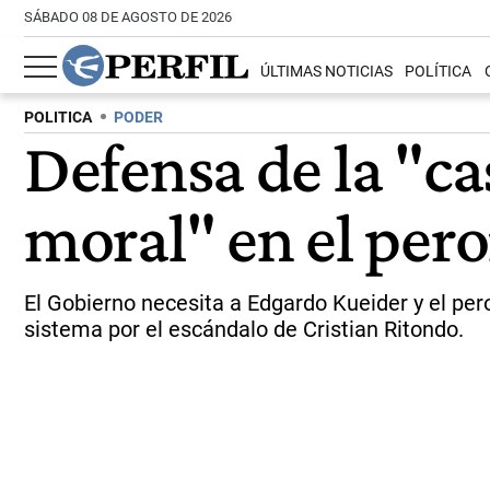
SÁBADO 08 DE AGOSTO DE 2026
ÚLTIMAS NOTICIAS
POLÍTICA
POLITICA
PODER
Defensa de la "ca
moral" en el per
El Gobierno necesita a Edgardo Kueider y el per
sistema por el escándalo de Cristian Ritondo.