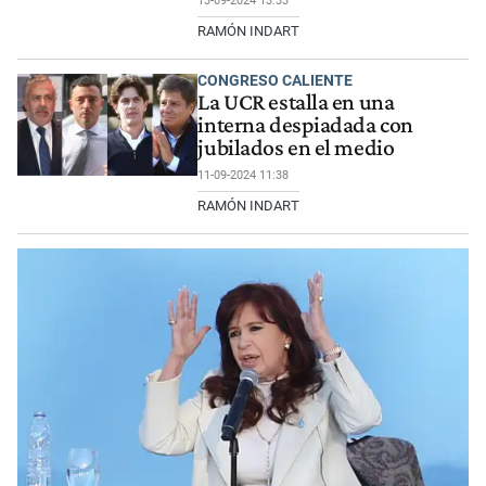
13-09-2024 13:33
RAMÓN INDART
CONGRESO CALIENTE
La UCR estalla en una
interna despiadada con
jubilados en el medio
11-09-2024 11:38
RAMÓN INDART