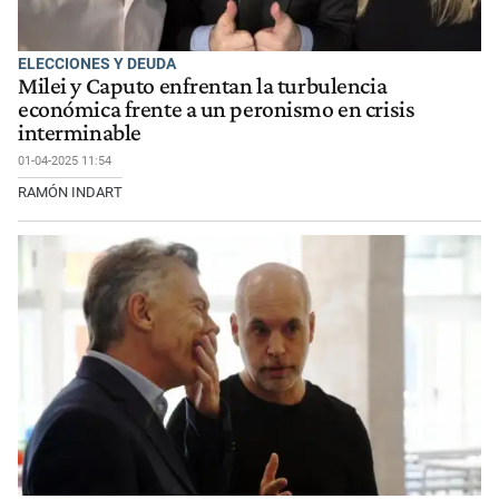
ELECCIONES Y DEUDA
Milei y Caputo enfrentan la turbulencia
económica frente a un peronismo en crisis
interminable
01-04-2025 11:54
RAMÓN INDART