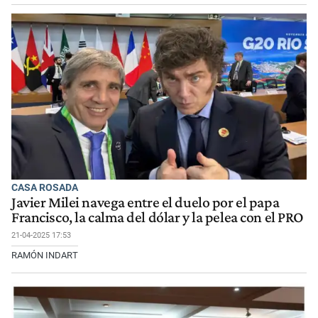
CASA ROSADA
Javier Milei navega entre el duelo por el papa
Francisco, la calma del dólar y la pelea con el PRO
21-04-2025 17:53
RAMÓN INDART