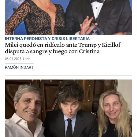
INTERNA PERONISTA Y CRISIS LIBERTARIA
Milei quedó en ridículo ante Trump y Kicillof
disputa a sangre y fuego con Cristina
08-04-2025 11:44
RAMÓN INDART