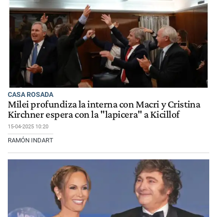
CASA ROSADA
Milei profundiza la interna con Macri y Cristina
Kirchner espera con la "lapicera" a Kicillof
15-04-2025 10:20
RAMÓN INDART