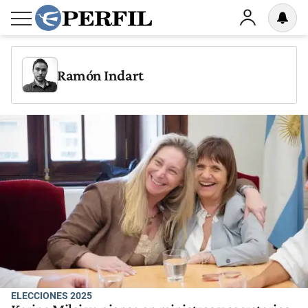
Ramón Indart
ELECCIONES 2025