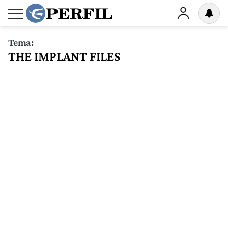
Tema:
THE IMPLANT FILES