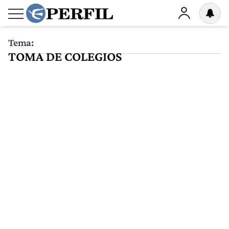
Tema:
TOMA DE COLEGIOS