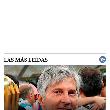
LAS MÁS LEÍDAS