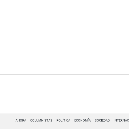
AHORA
COLUMNISTAS
POLÍTICA
ECONOMÍA
SOCIEDAD
INTERNAC