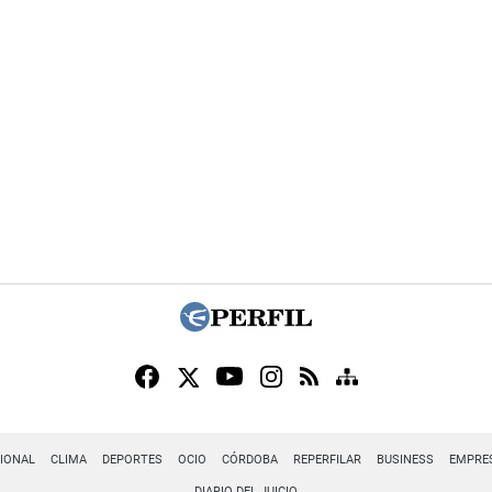
IONAL
CLIMA
DEPORTES
OCIO
CÓRDOBA
REPERFILAR
BUSINESS
EMPRE
DIARIO DEL JUICIO