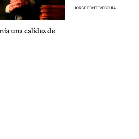
JORGE FONTEVECCHIA
nía una calidez de