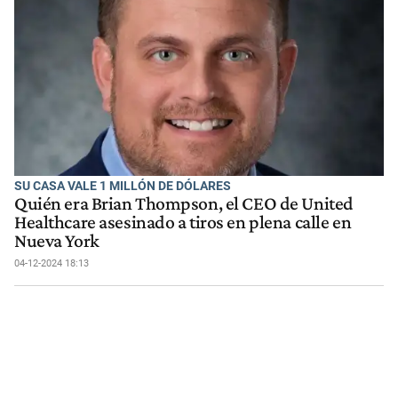
SU CASA VALE 1 MILLÓN DE DÓLARES
Quién era Brian Thompson, el CEO de United
Healthcare asesinado a tiros en plena calle en
Nueva York
04-12-2024 18:13