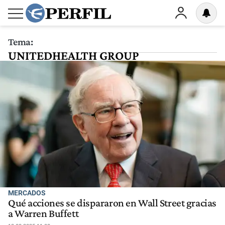
Tema:
UNITEDHEALTH GROUP
MERCADOS
Qué acciones se dispararon en Wall Street gracias
a Warren Buffett