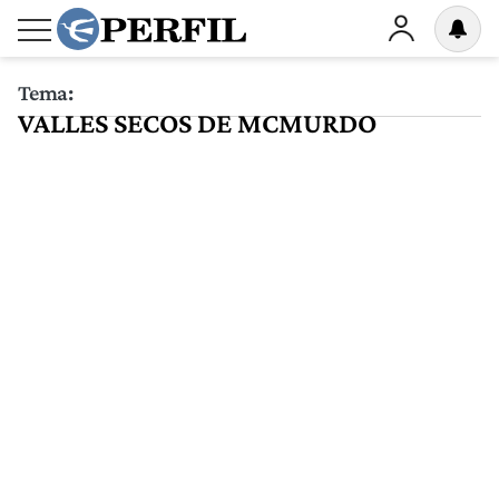
Tema:
VALLES SECOS DE MCMURDO