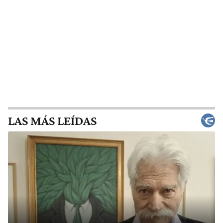
LAS MÁS LEÍDAS