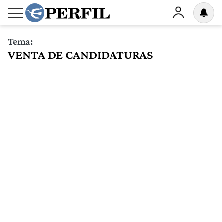
Tema:
VENTA DE CANDIDATURAS