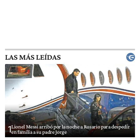
LAS MÁS LEÍDAS
Lionel Messi arribó por la noche a Rosario para despedir
1
en familia a su padre Jorge