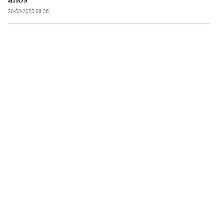
20-03-2025 08:38