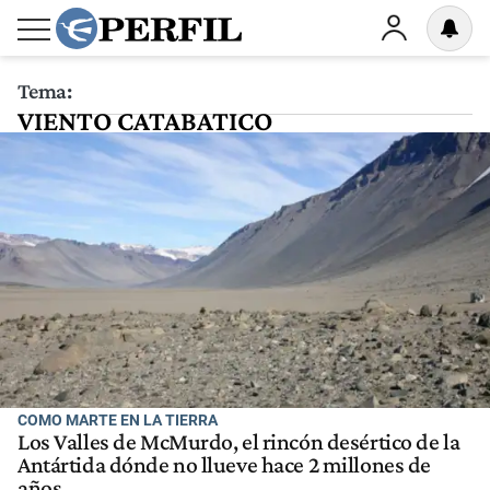
Tema:
VIENTO CATABATICO
COMO MARTE EN LA TIERRA
Los Valles de McMurdo, el rincón desértico de la
Antártida dónde no llueve hace 2 millones de
años