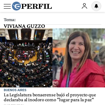
Tema:
VIVIANA GUZZO
BUENOS AIRES
La Legislatura bonaerense bajó el proyecto que
declaraba al inodoro como "lugar para la paz"