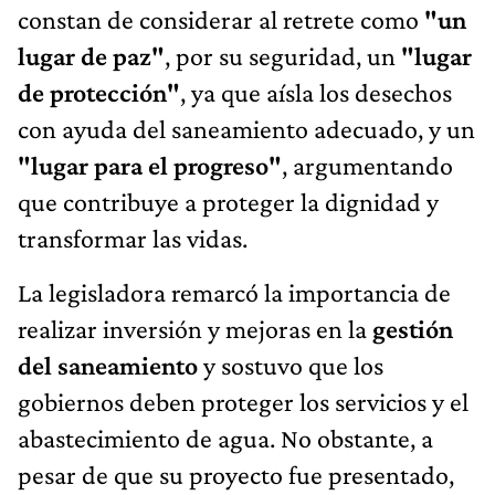
constan de considerar al retrete como
"un
lugar de paz"
, por su seguridad, un
"lugar
de protección"
, ya que aísla los desechos
con ayuda del saneamiento adecuado, y un
"lugar para el progreso"
, argumentando
que contribuye a proteger la dignidad y
transformar las vidas.
La legisladora remarcó la importancia de
realizar inversión y mejoras en la
gestión
del saneamiento
y sostuvo que los
gobiernos deben proteger los servicios y el
abastecimiento de agua. No obstante, a
pesar de que su proyecto fue presentado,