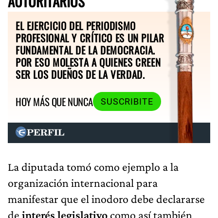
AUTORITARIOS
EL EJERCICIO DEL PERIODISMO
PROFESIONAL Y CRÍTICO ES UN PILAR
FUNDAMENTAL DE LA DEMOCRACIA.
POR ESO MOLESTA A QUIENES CREEN
SER LOS DUEÑOS DE LA VERDAD.
HOY MÁS QUE NUNCA
SUSCRIBITE
La diputada tomó como ejemplo a la
organización internacional para
manifestar que el inodoro debe declararse
de
interés legislativo
como así también