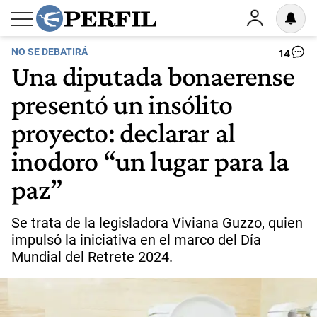
NO SE DEBATIRÁ
14
Una diputada bonaerense
presentó un insólito
proyecto: declarar al
inodoro “un lugar para la
paz”
Se trata de la legisladora Viviana Guzzo, quien
impulsó la iniciativa en el marco del Día
Mundial del Retrete 2024.