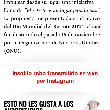
impulsar desde su lugar una iniciativa
llamada
"El retrete es un lugar para la paz"
.
La propuesta fue presentada en el marco
del
Día Mundial del Retrete 2024
, el cual
fue destacado el pasado 19 de noviembre
por la Organización de Naciones Unidas
(ONU).
Insólito robo transmitido en vivo
por Instagram
ESTO NO LES GUSTA A LOS