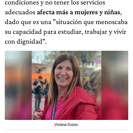
condiciones y no tener los servicios
adecuados
afecta más a mujeres y niñas
,
dado que es una "situación que menoscaba
su capacidad para estudiar, trabajar y vivir
con dignidad".
Viviana Guzzo.