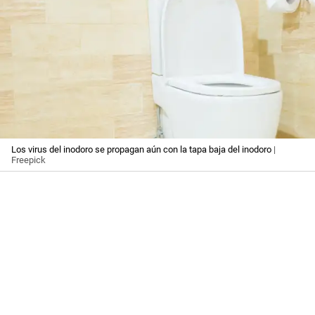
Los virus del inodoro se propagan aún con la tapa baja del inodoro
|
Freepick