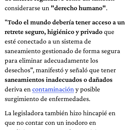
considerarse un
"derecho humano"
.
"
Todo el mundo debería tener acceso a un
retrete seguro, higiénico y privado
que
esté conectado a un sistema de
saneamiento gestionado de forma segura
para eliminar adecuadamente los
desechos", manifestó y señaló que tener
saneamientos inadecuados o dañados
deriva en
contaminación
y posible
surgimiento de enfermedades.
La legisladora también hizo hincapié en
que no contar con un inodoro en