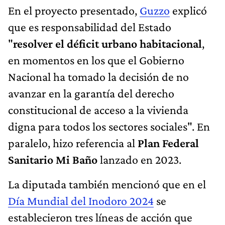
En el proyecto presentado,
Guzzo
explicó
que es responsabilidad del Estado
"
resolver el déficit urbano habitacional
,
en momentos en los que el Gobierno
Nacional ha tomado la decisión de no
avanzar en la garantía del derecho
constitucional de acceso a la vivienda
digna para todos los sectores sociales". En
paralelo, hizo referencia al
Plan Federal
Sanitario Mi Baño
lanzado en 2023.
La diputada también mencionó que en el
Día Mundial del Inodoro 2024
se
establecieron tres líneas de acción que