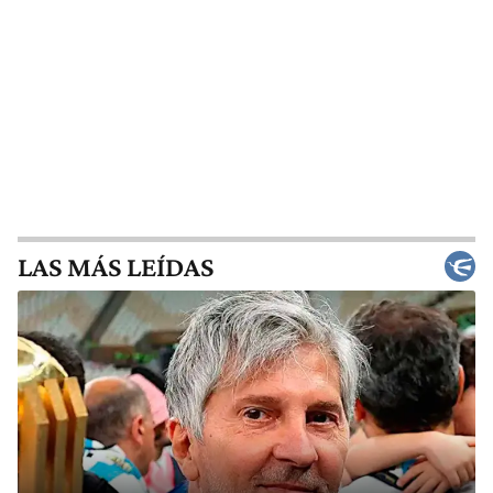
LAS MÁS LEÍDAS