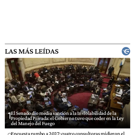
LAS MÁS LEÍDAS
El Senado dio media sanción a la Inviolabilidad de la
1
Propiedad Privada: el Gobierno tuvo que ceder en la Ley
del Manejo del Fuego
Encuesta rumbo a 2027: cuatro consultoras midieron el