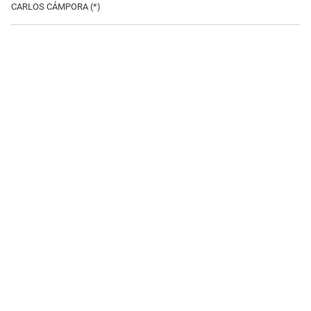
CARLOS CÁMPORA (*)