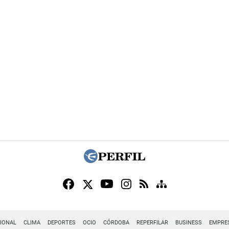
IONAL
CLIMA
DEPORTES
OCIO
CÓRDOBA
REPERFILAR
BUSINESS
EMPRE