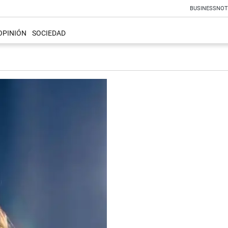
BUSINESS
NOT
OPINIÓN
SOCIEDAD