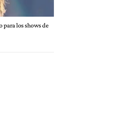
vo para los shows de