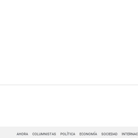
AHORA
COLUMNISTAS
POLÍTICA
ECONOMÍA
SOCIEDAD
INTERNAC