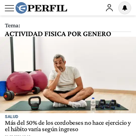
Tema:
ACTIVIDAD FISICA POR GENERO
SALUD
Más del 50% de los cordobeses no hace ejercicio y
el hábito varía según ingreso