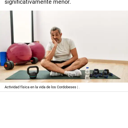
significativamente menor.
Actividad física en la vida de los Cordobeses
| .