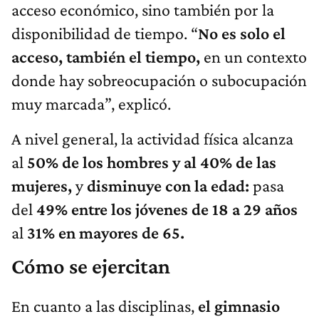
acceso económico, sino también por la
disponibilidad de tiempo. “
No es solo el
acceso, también el tiempo,
en un contexto
donde hay sobreocupación o subocupación
muy marcada”, explicó.
A nivel general, la actividad física alcanza
al
50% de los hombres y al 40% de las
mujeres,
y
disminuye con la edad:
pasa
del
49% entre los jóvenes de 18 a 29 años
al
31% en mayores de 65.
Cómo se ejercitan
En cuanto a las disciplinas,
el gimnasio