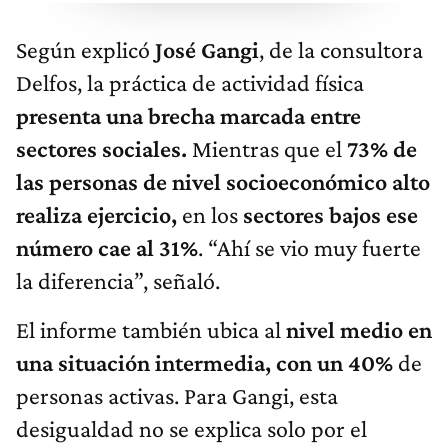
Según explicó
José Gangi
, de la consultora
Delfos, la práctica de actividad física
presenta una brecha marcada entre
sectores sociales.
Mientras que el
73% de
las personas de nivel socioeconómico alto
realiza ejercicio,
en los
sectores bajos ese
número cae al 31%
. “Ahí se vio muy fuerte
la diferencia”, señaló.
El informe también ubica al
nivel medio en
una situación intermedia, con un 40%
de
personas activas. Para Gangi, esta
desigualdad no se explica solo por el