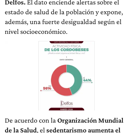
Delfos.
El dato enciende alertas sobre el
estado de salud de la población y expone,
además, una fuerte desigualdad según el
nivel socioeconómico.
De acuerdo con la
Organización Mundial
de la Salud
, el
sedentarismo aumenta el