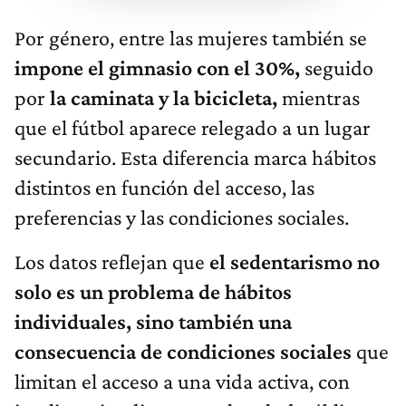
Por género, entre las mujeres también se
impone el gimnasio con el 30%,
seguido
por
la caminata y la bicicleta,
mientras
que el fútbol aparece relegado a un lugar
secundario. Esta diferencia marca hábitos
distintos en función del acceso, las
preferencias y las condiciones sociales.
Los datos reflejan que
el sedentarismo no
solo es un problema de hábitos
individuales, sino también una
consecuencia de condiciones sociales
que
limitan el acceso a una vida activa, con