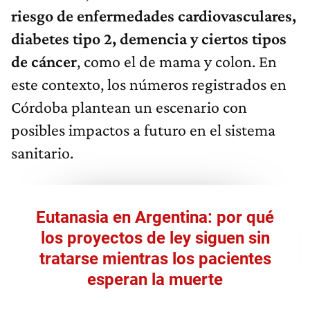
riesgo de enfermedades cardiovasculares,
diabetes tipo 2, demencia y ciertos tipos
de cáncer
, como el de mama y colon. En
este contexto, los números registrados en
Córdoba plantean un escenario con
posibles impactos a futuro en el sistema
sanitario.
Eutanasia en Argentina: por qué
los proyectos de ley siguen sin
tratarse mientras los pacientes
esperan la muerte