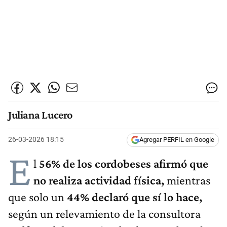
Juliana Lucero
26-03-2026 18:15
Agregar PERFIL en Google
E
l
56% de los cordobeses afirmó que
no realiza actividad física,
mientras
que solo un
44% declaró que sí lo hace,
según un relevamiento de la consultora