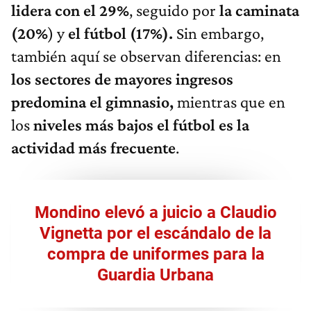
lidera con el 29%
, seguido por
la caminata
(20%
) y
el fútbol (17%).
Sin embargo,
también aquí se observan diferencias: en
los sectores de mayores ingresos
predomina el gimnasio,
mientras que en
los
niveles más bajos el fútbol es la
actividad más frecuente
.
Mondino elevó a juicio a Claudio
Vignetta por el escándalo de la
compra de uniformes para la
Guardia Urbana