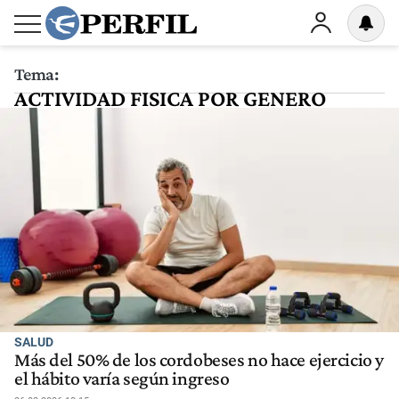
Tema:
ACTIVIDAD FISICA POR GENERO
SALUD
Más del 50% de los cordobeses no hace ejercicio y
el hábito varía según ingreso